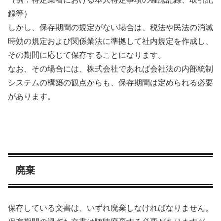
録等）
しかし、保存期間の規定がない場合は、税法や民法の消滅
時効の規定および関係業法に準拠して社内規定を作成し、
その期間に応じて保存することになります。
なお、その場合には、株式会社であれば会社法の内部統制
システムの構築の観点からも、保存期間は定められる必要
があります。
廃棄
保存している文書は、いずれ廃棄しなければなりません。