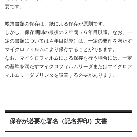
要
です。
帳簿書類の保存は、
紙による保存が原則
です。
しかし、保存期間の最後の２年間（６年目以降。なお、一
定の書類については４年目以降）は、一定の要件を満たす
マイクロフィルムにより保存することができます。
なお、マイクロフィルムによる保存を行う場合には、一定
の基準を満たすマイクロフィルムリーダまたはマイクロフ
ィルムリーダプリンタを設置する必要があります。
保存が必要な署名（記名押印）文書