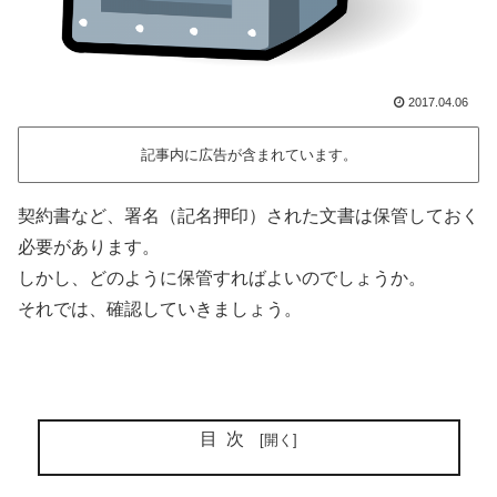
2017.04.06
記事内に広告が含まれています。
契約書など、署名（記名押印）された文書は保管しておく
必要があります。
しかし、どのように保管すればよいのでしょうか。
それでは、確認していきましょう。
目次