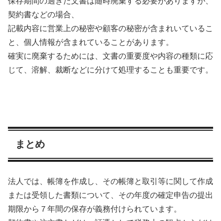
保存期間の過ぎた文書は随時廃棄する必要がありますが、
契約書などの場合、
記載内容に営業上の秘密や顧客の秘密が含まれいているこ
と、個人情報が含まれていることがあります。
確実に廃棄するためには、
文書の重要度や内容の種類に応
じて、溶解、裁断などに分けて処理することも重要
です。
まとめ
法人では、帳簿を作成し、その帳簿と取引等に関して作成
または受領した書類について、その年度の確定申告の提出
期限から７年間の保存が義務付けられています。