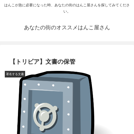
はんこが急に必要になった時、あなたの街のはんこ屋さんを探してみてくださ
い。
あなたの街のオススメはんこ屋さん
【トリビア】文書の保管
署名する文書