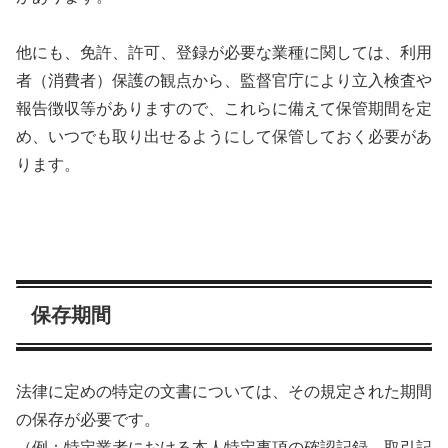
他にも、免許、許可、登録が必要な業種に関しては、利用
者（消費者）保護の観点から、監督官庁により立入検査や
報告徴収等がありますので、これらに備えて保管期間を定
め、いつでも取り出せるようにして保管しておく必要があ
ります。
保存期間
法律に定めの特定の文書については、その規定された期間
の保存が必要です。
（例：特定業者における本人特定事項の確認記録、取引記