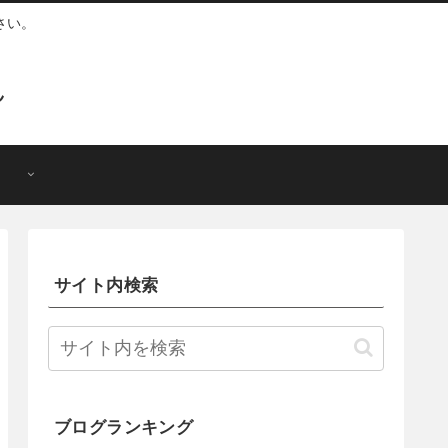
さい。
ん
サイト内検索
ブログランキング