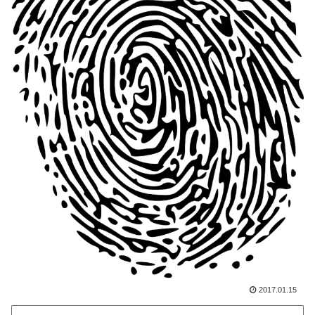
2017.01.15