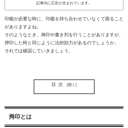
記事内に広告が含まれています。
印鑑が必要な時に、印鑑を持ち合わせていなくて困ること
がありますよね。
そのようなとき、拇印や書き判を行うことがありますが、
押印した時と同じように法的効力があるのでしょうか。
それでは確認していきましょう。
目次
拇印とは