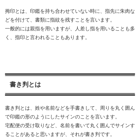
拇印とは、印鑑を持ち合わせていない時に、
指先に朱肉な
どを付けて、書類に指紋を残すこと
を言います。
一般的には親指を用いますが、人差し指を用いることも多
く、指印と言われることもあります。
書き判とは
書き判とは、
姓や名前などを手書きして、周りを丸く囲ん
で印鑑の形のようにしたサインのこと
を言います。
宅配便の受け取りなど、名前を書いて丸く囲んでサインす
ることがあると思いますが、それが書き判です。