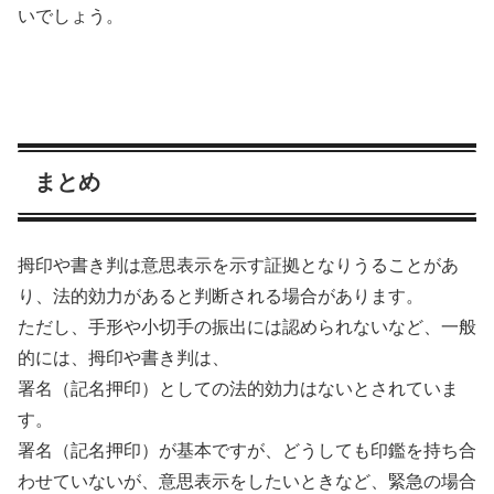
いでしょう。
まとめ
拇印や書き判は意思表示を示す証拠となりうることがあ
り、法的効力があると判断される場合があります。
ただし、手形や小切手の振出には認められないなど、一般
的には、拇印や書き判は、
署名（記名押印）としての法的効力はないとされていま
す。
署名（記名押印）が基本ですが、どうしても印鑑を持ち合
わせていないが、意思表示をしたいときなど、緊急の場合