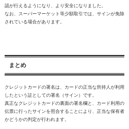
認が行えるようになり、より安全になりました。
なお、スーパーマーケット等少額取引では、サインが免除
されている場合があります。
まとめ
クレジットカードの署名は、カードの正当な所持人が利用
したという証としての署名（サイン）です。
真正なクレジットカードの裏面の署名欄と、カード利用の
伝票に行ったサインを照合することにより、正当な保有者
かどうかの判定が行われます。