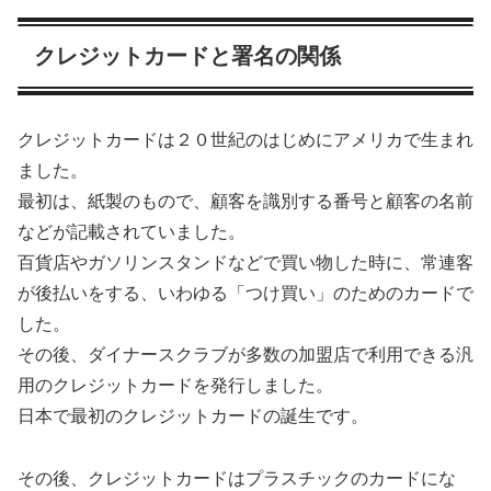
クレジットカードと署名の関係
クレジットカードは２０世紀のはじめにアメリカで生まれ
ました。
最初は、紙製のもので、顧客を識別する番号と顧客の名前
などが記載されていました。
百貨店やガソリンスタンドなどで買い物した時に、常連客
が後払いをする、いわゆる「つけ買い」のためのカードで
した。
その後、ダイナースクラブが多数の加盟店で利用できる汎
用のクレジットカードを発行しました。
日本で最初のクレジットカードの誕生です。
その後、クレジットカードはプラスチックのカードにな