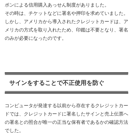
ポンによる信用購入あっせん制度がありました。
その時は、チケットなどに署名や押印を求めていました。
しかし、アメリカから導入されたクレジットカードは、
ア
メリカの方式を取り入れたため、印鑑は不要となり、署名
のみが必要
になったのです。
サインをすることで不正使用を防ぐ
コンピュータが発達する以前から存在するクレジットカー
ドでは、
クレジットカードに署名したサインと売上伝票へ
の署名との照合が唯一の正当な保有者であるかの確認方法
でした。