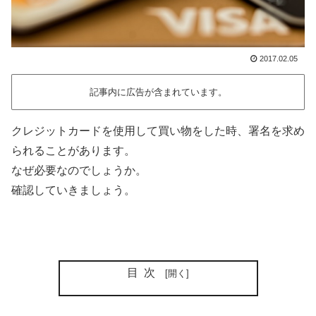
2017.02.05
記事内に広告が含まれています。
クレジットカードを使用して買い物をした時、署名を求め
られることがあります。
なぜ必要なのでしょうか。
確認していきましょう。
目次