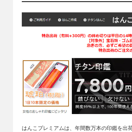
はんこプレミアムは、年間数万本の印鑑を出