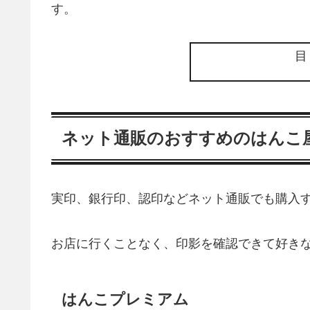
す。
ネット通販のおすすめのはんこ
実印、銀行印、認印などネット通販でも購入
お店に行くことなく、印影を確認できて好き
はんこプレミアム