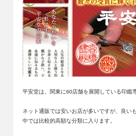
平安堂は、関東に60店舗を展開している印鑑
ネット通販では安いお店が多いですが、良い
中では比較的高額な分類に入ります。