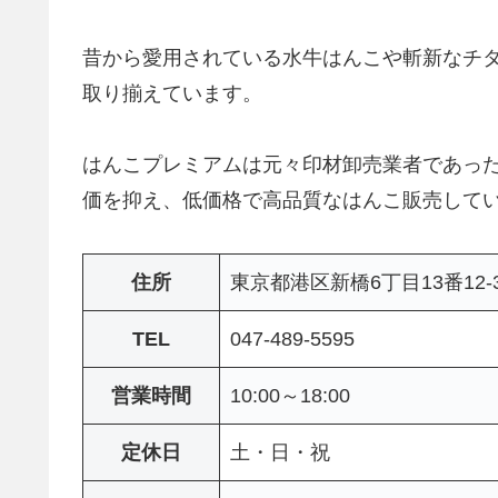
昔から愛用されている水牛はんこや斬新なチタ
取り揃えています。
はんこプレミアムは元々印材卸売業者であっ
価を抑え、低価格で高品質なはんこ販売して
住所
東京都港区新橋6丁目13番12-
TEL
047-489-5595
営業時間
10:00～18:00
定休日
土・日・祝