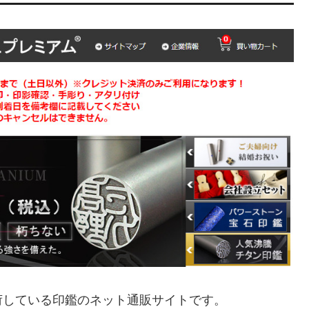
荷している印鑑のネット通販サイトです。