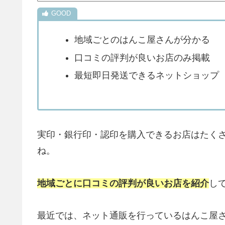
地域ごとのはんこ屋さんが分かる
口コミの評判が良いお店のみ掲載
最短即日発送できるネットショップ
実印・銀行印・認印を購入できるお店はたく
ね。
地域ごとに口コミの評判が良いお店を紹介
し
最近では、ネット通販を行っているはんこ屋