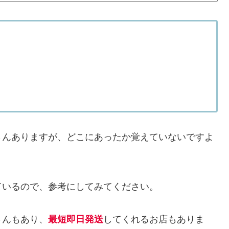
さんありますが、どこにあったか覚えていないですよ
ているので、参考にしてみてください。
さんもあり、
最短即日発送
してくれるお店もありま