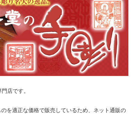
専門店です。
ものを適正な価格で販売しているため、ネット通販の