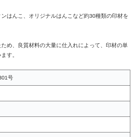
ンはんこ、オリジナルはんこなど約30種類の印材を
たため、良質材料の大量に仕入れによって、印材の単
います。
301号