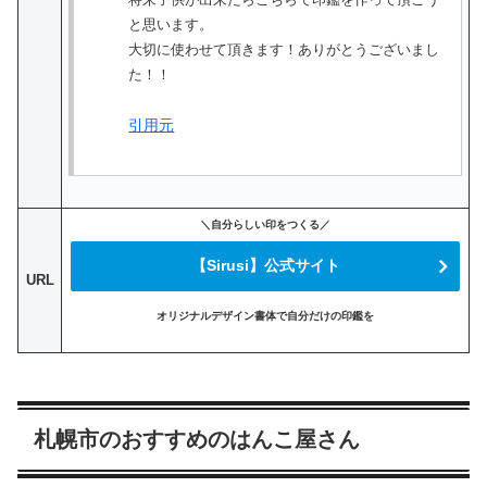
と思います。
大切に使わせて頂きます！ありがとうございまし
た！！
引用元
＼自分らしい印をつくる／
【Sirusi】公式サイト
URL
オリジナルデザイン書体で自分だけの印鑑を
札幌市のおすすめのはんこ屋さん