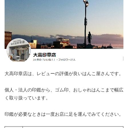
大高印章店は、レビューの評価が良いはんこ屋さんです。
個人・法人の印鑑から、ゴム印、おしゃれはんこまで幅広
く取り扱っています。
印鑑が必要なときは一度お店に足を運んでみてください。