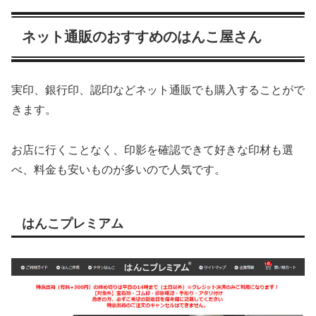
ネット通販のおすすめのはんこ屋さん
実印、銀行印、認印などネット通販でも購入することがで
きます。
お店に行くことなく、印影を確認できて好きな印材も選
べ、料金も安いものが多いので人気です。
はんこプレミアム