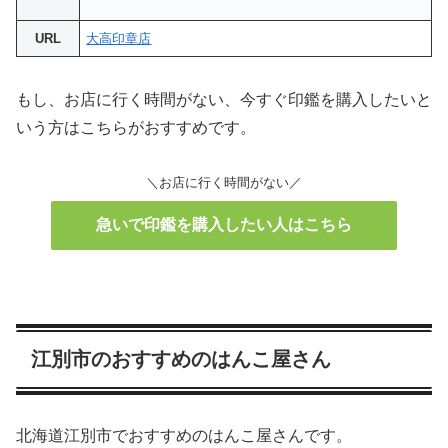
URL
大高印章店
もし、お店に行く時間がない、今すぐ印鑑を購入したいと
いう方はこちらがおすすめです。
＼お店に行く時間がない／
急いで印鑑を購入したい人はこちら
江別市のおすすめのはんこ屋さん
北海道江別市でおすすめのはんこ屋さんです。