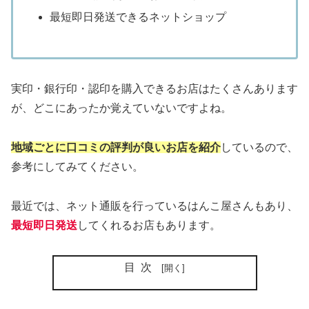
最短即日発送できるネットショップ
実印・銀行印・認印を購入できるお店はたくさんあります
が、どこにあったか覚えていないですよね。
地域ごとに口コミの評判が良いお店を紹介
しているので、
参考にしてみてください。
最近では、ネット通販を行っているはんこ屋さんもあり、
最短即日発送
してくれるお店もあります。
目次