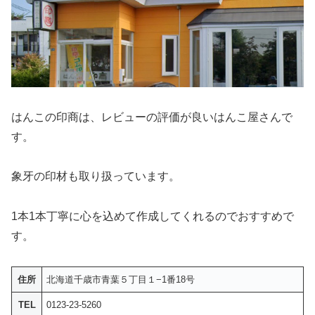
はんこの印商は、レビューの評価が良いはんこ屋さんで
す。
象牙の印材も取り扱っています。
1本1本丁寧に心を込めて作成してくれるのでおすすめで
す。
住所
北海道千歳市青葉５丁目１−1番18号
TEL
0123-23-5260