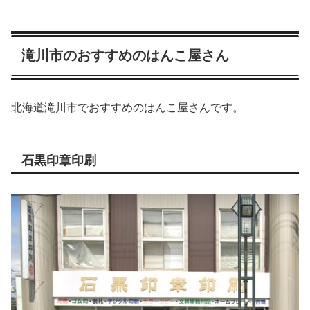
滝川市のおすすめのはんこ屋さん
北海道滝川市でおすすめのはんこ屋さんです。
石黒印章印刷