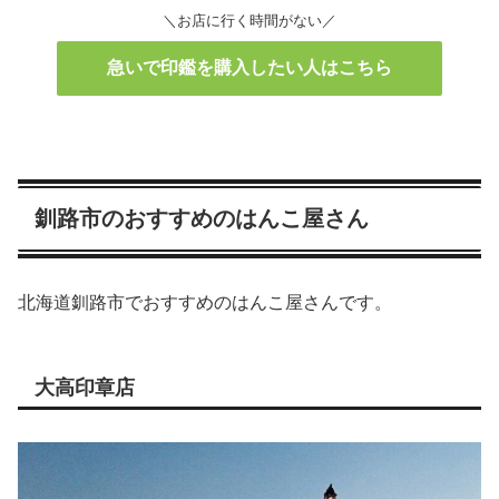
＼お店に行く時間がない／
急いで印鑑を購入したい人はこちら
釧路市のおすすめのはんこ屋さん
北海道釧路市でおすすめのはんこ屋さんです。
大高印章店