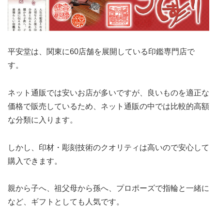
平安堂は、関東に60店舗を展開している印鑑専門店で
す。
ネット通販では安いお店が多いですが、良いものを適正な
価格で販売しているため、ネット通販の中では比較的高額
な分類に入ります。
しかし、印材・彫刻技術のクオリティは高いので安心して
購入できます。
親から子へ、祖父母から孫へ、プロポーズで指輪と一緒に
など、ギフトとしても人気です。