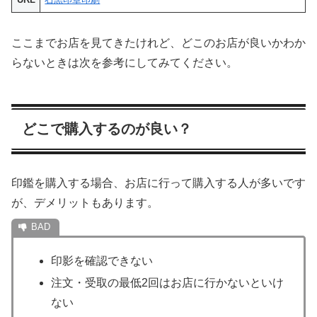
ここまでお店を見てきたけれど、どこのお店が良いかわか
らないときは次を参考にしてみてください。
どこで購入するのが良い？
印鑑を購入する場合、お店に行って購入する人が多いです
が、デメリットもあります。
印影を確認できない
注文・受取の最低2回はお店に行かないといけ
ない