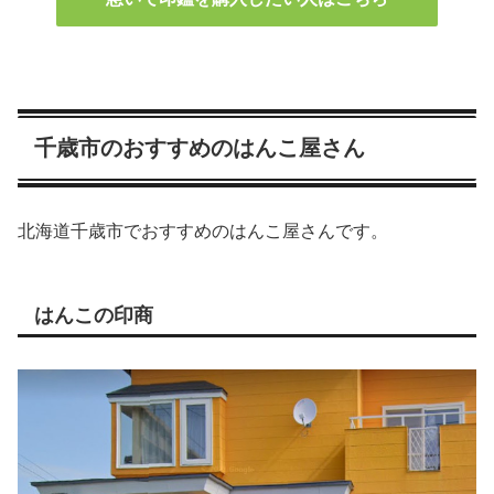
千歳市のおすすめのはんこ屋さん
北海道千歳市でおすすめのはんこ屋さんです。
はんこの印商