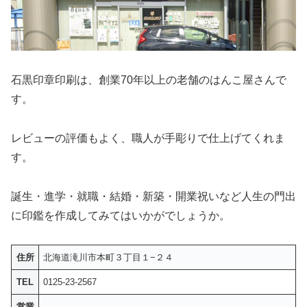
石黒印章印刷は、創業70年以上の老舗のはんこ屋さんで
す。
レビューの評価もよく、職人が手彫りで仕上げてくれま
す。
誕生・進学・就職・結婚・新築・開業祝いなど人生の門出
に印鑑を作成してみてはいかがでしょうか。
住所
北海道滝川市本町３丁目１−２４
TEL
0125-23-2567
営業