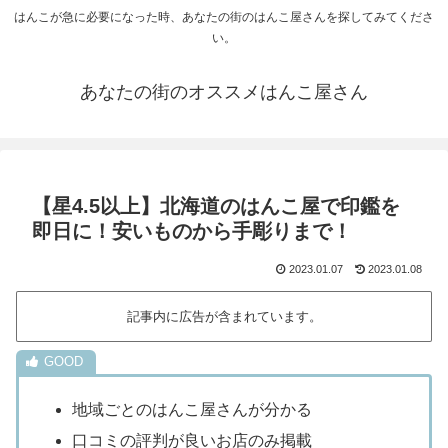
はんこが急に必要になった時、あなたの街のはんこ屋さんを探してみてくださ
い。
あなたの街のオススメはんこ屋さん
【星4.5以上】北海道のはんこ屋で印鑑を
即日に！安いものから手彫りまで！
2023.01.07
2023.01.08
記事内に広告が含まれています。
地域ごとのはんこ屋さんが分かる
口コミの評判が良いお店のみ掲載