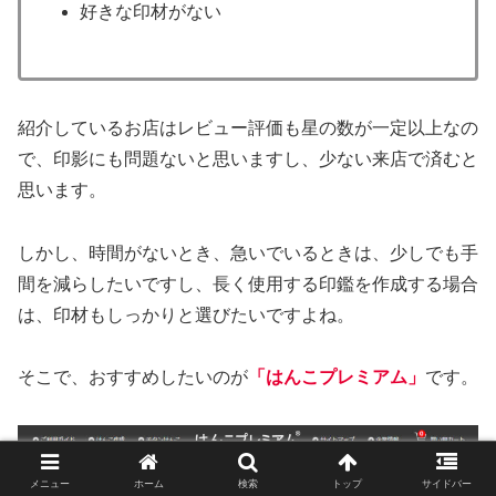
好きな印材がない
紹介しているお店はレビュー評価も星の数が一定以上なの
で、印影にも問題ないと思いますし、少ない来店で済むと
思います。
しかし、時間がないとき、急いでいるときは、少しでも手
間を減らしたいですし、長く使用する印鑑を作成する場合
は、印材もしっかりと選びたいですよね。
そこで、おすすめしたいのが
「はんこプレミアム」
です。
メニュー
ホーム
検索
トップ
サイドバー