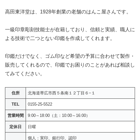
高田東洋堂は、1928年創業の老舗のはんこ屋さんです。
一級印章彫刻技能士が在籍しており、信頼と実績、職人に
よる技術で二つとない印鑑を作成してくれます。
印鑑だけでなく、ゴム印など希望の予算に合わせて製作・
販売してくれるので、印鑑でお困りのことがあれば相談し
てみてください。
住所
北海道帯広市西５条南１２丁目６−１
TEL
0155-25-5522
営業時間
9:00～18:00（土：10:00～16:00）
定休日
日曜
個人：実印、銀行印、認印