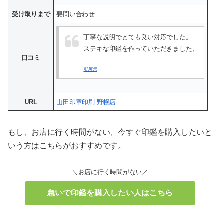
受け取りまで
要問い合わせ
丁寧な説明でとても良い対応でした。
ステキな印鑑を作っていただきました。
口コミ
引用元
URL
山田印章印刷 野幌店
もし、お店に行く時間がない、今すぐ印鑑を購入したいと
いう方はこちらがおすすめです。
＼お店に行く時間がない／
急いで印鑑を購入したい人はこちら