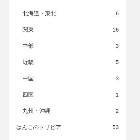
北海道・東北
6
関東
16
中部
3
近畿
5
中国
3
四国
1
九州・沖縄
2
はんこのトリビア
53