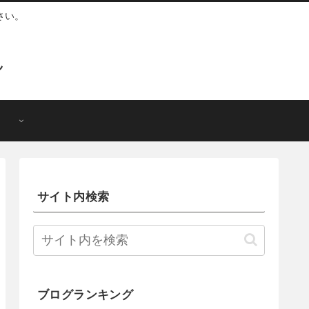
さい。
ん
サイト内検索
ブログランキング