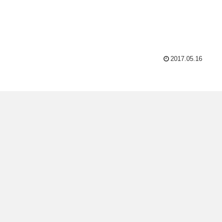
2017.05.16