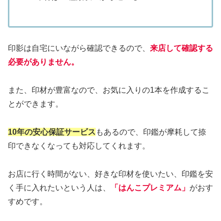
印影は自宅にいながら確認できるので、
来店して確認する
必要がありません。
また、印材が豊富なので、お気に入りの1本を作成するこ
とができます。
10年の安心保証サービス
もあるので、印鑑が摩耗して捺
印できなくなっても対応してくれます。
お店に行く時間がない、好きな印材を使いたい、印鑑を安
く手に入れたいという人は、
「はんこプレミアム」
がおす
すめです。