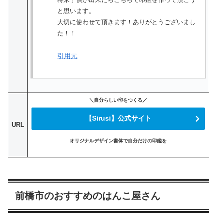
と思います。
大切に使わせて頂きます！ありがとうございまし
た！！
引用元
＼自分らしい印をつくる／
【Sirusi】公式サイト
URL
オリジナルデザイン書体で自分だけの印鑑を
前橋市のおすすめのはんこ屋さん