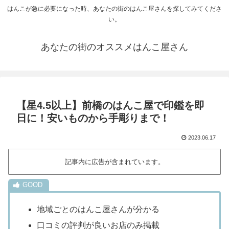
はんこが急に必要になった時、あなたの街のはんこ屋さんを探してみてくださ
い。
あなたの街のオススメはんこ屋さん
【星4.5以上】前橋のはんこ屋で印鑑を即
日に！安いものから手彫りまで！
2023.06.17
記事内に広告が含まれています。
地域ごとのはんこ屋さんが分かる
口コミの評判が良いお店のみ掲載