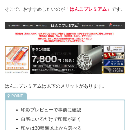
そこで、おすすめしたいのが
「はんこプレミアム」
です。
はんこプレミアムは以下のメリットがあります。
印影プレビューで事前に確認
自宅にいるだけで印鑑が届く
印材は30種類以上から選べる