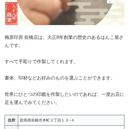
梅原印房 前橋店は、大正8年創業の歴史のあるはんこ屋さ
んです。
すべて手彫りで作製してくれます。
書体、印材などお好みのものを選ぶことができます。
世界にひとつの印鑑を作製したいのであれば、一度お店に
足を運んでみてください。
住所
群馬県前橋市本町３丁目１３−４