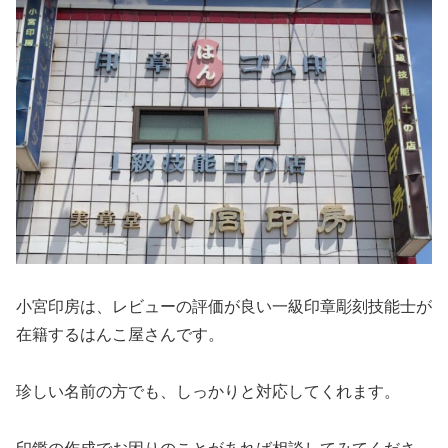
小宮印房は、レビューの評価が良い一級印章彫刻技能士が
在籍するはんこ屋さんです。
珍しい名前の方でも、しっかりと対応してくれます。