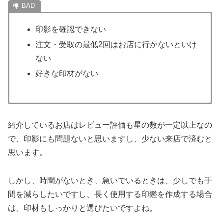
印影を確認できない
注文・受取の最低2回はお店に行かないといけ
ない
好きな印材がない
紹介しているお店はレビュー評価も星の数が一定以上なの
で、印影にも問題ないと思いますし、少ない来店で済むと
思います。
しかし、時間がないとき、急いでいるときは、少しでも手
間を減らしたいですし、長く使用する印鑑を作成する場合
は、印材もしっかりと選びたいですよね。