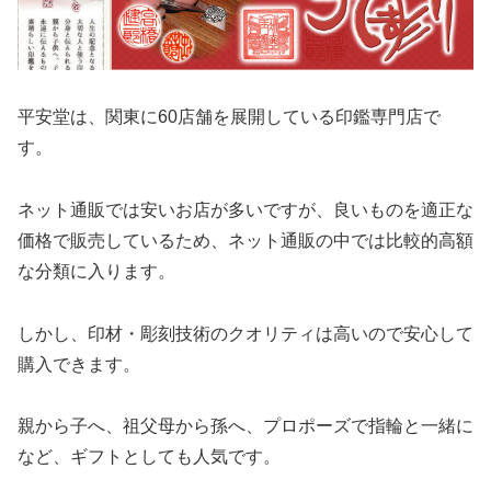
平安堂は、関東に60店舗を展開している印鑑専門店で
す。
ネット通販では安いお店が多いですが、良いものを適正な
価格で販売しているため、ネット通販の中では比較的高額
な分類に入ります。
しかし、印材・彫刻技術のクオリティは高いので安心して
購入できます。
親から子へ、祖父母から孫へ、プロポーズで指輪と一緒に
など、ギフトとしても人気です。