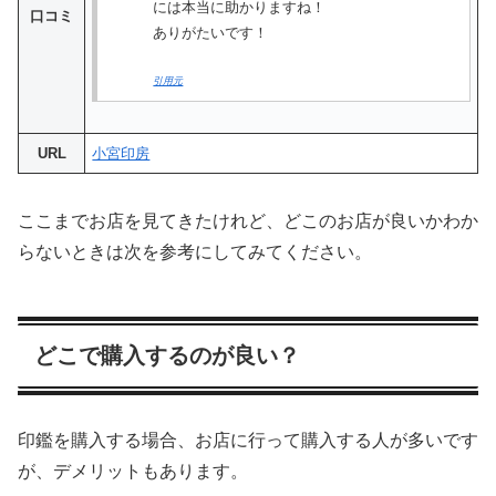
には本当に助かりますね！
口コミ
ありがたいです！
引用元
URL
小宮印房
ここまでお店を見てきたけれど、どこのお店が良いかわか
らないときは次を参考にしてみてください。
どこで購入するのが良い？
印鑑を購入する場合、お店に行って購入する人が多いです
が、デメリットもあります。