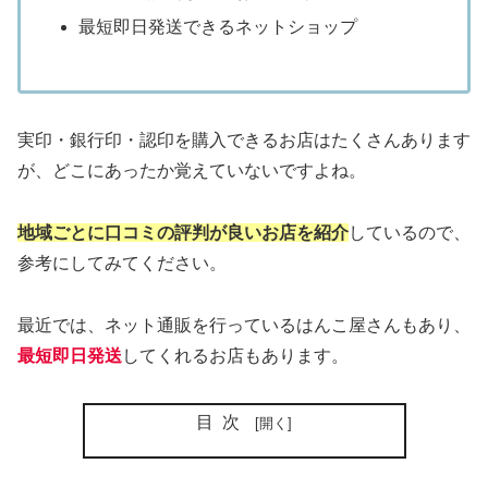
最短即日発送できるネットショップ
実印・銀行印・認印を購入できるお店はたくさんあります
が、どこにあったか覚えていないですよね。
地域ごとに口コミの評判が良いお店を紹介
しているので、
参考にしてみてください。
最近では、ネット通販を行っているはんこ屋さんもあり、
最短即日発送
してくれるお店もあります。
目次