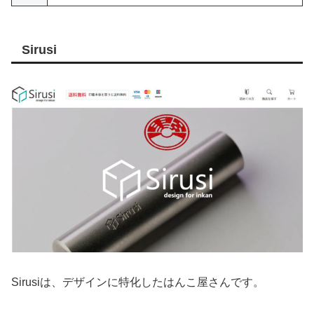
Sirusi
Sirusiは、デザインに特化したはんこ屋さんです。