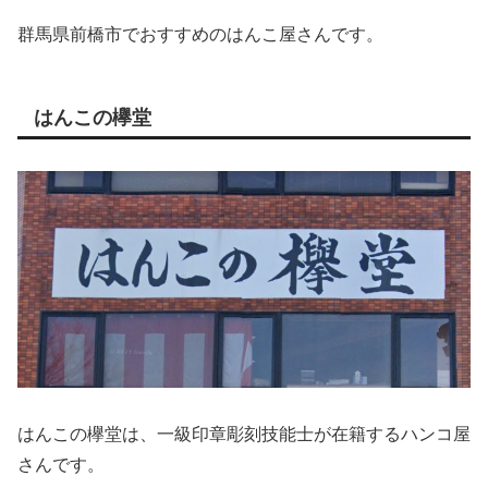
群馬県前橋市でおすすめのはんこ屋さんです。
はんこの欅堂
はんこの欅堂は、一級印章彫刻技能士が在籍するハンコ屋
さんです。