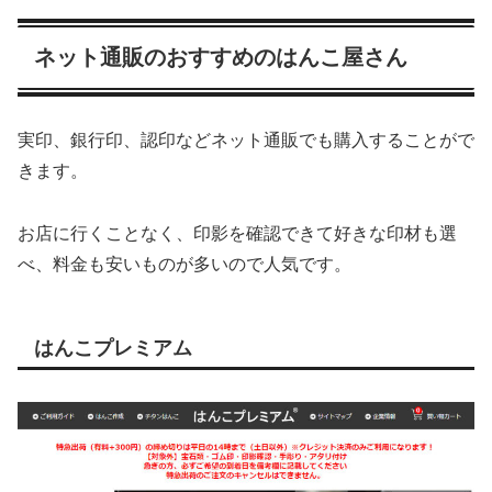
ネット通販のおすすめのはんこ屋さん
実印、銀行印、認印などネット通販でも購入することがで
きます。
お店に行くことなく、印影を確認できて好きな印材も選
べ、料金も安いものが多いので人気です。
はんこプレミアム